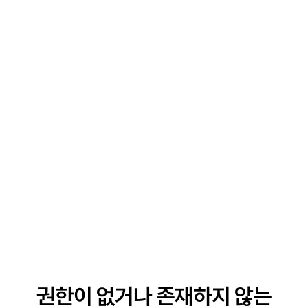
권한이 없거나 존재하지 않는