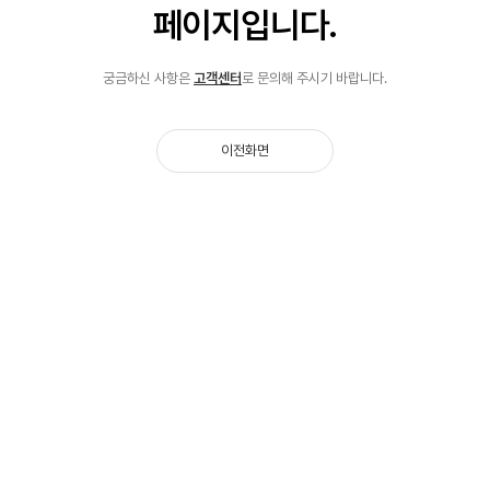
페이지입니다.
궁금하신 사항은
고객센터
로 문의해 주시기 바랍니다.
이전화면