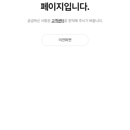
페이지입니다.
궁금하신 사항은
고객센터
로 문의해 주시기 바랍니다.
이전화면