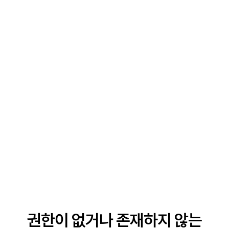
권한이 없거나 존재하지 않는